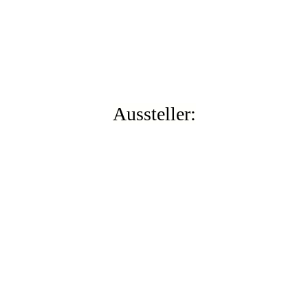
Aussteller: