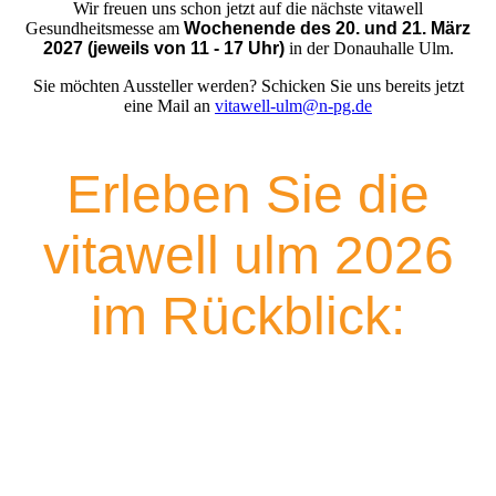
Wir freuen uns schon jetzt auf die nächste vitawell
Gesundheitsmesse am
Wochenende des 20. und 21. März
2027 (jeweils von 11 - 17 Uhr)
in der Donauhalle Ulm.
Sie möchten Aussteller werden? Schicken Sie uns bereits jetzt
eine Mail an
vitawell-ulm@n-pg.de
Erleben Sie die
vitawell ulm 2026
im Rückblick: