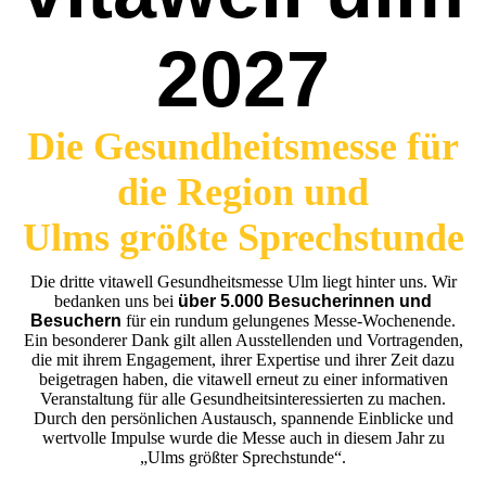
2027
Die Gesundheits
messe für
die Region und
Ulms größte Sprechstunde
Die dritte vitawell Gesundheitsmesse Ulm liegt hinter uns. Wir
bedanken uns bei
über 5.000 Besucherinnen und
Besuchern
für ein rundum gelungenes Messe-Wochenende.
Ein besonderer Dank gilt allen Ausstellenden und Vortragenden,
die mit ihrem Engagement, ihrer Expertise und ihrer Zeit dazu
beigetragen haben, die vitawell erneut zu einer informativen
Veranstaltung für alle Gesundheitsinteressierten zu machen.
Durch den persönlichen Austausch, spannende Einblicke und
wertvolle Impulse wurde die Messe auch in diesem Jahr zu
„Ulms größter Sprechstunde“.