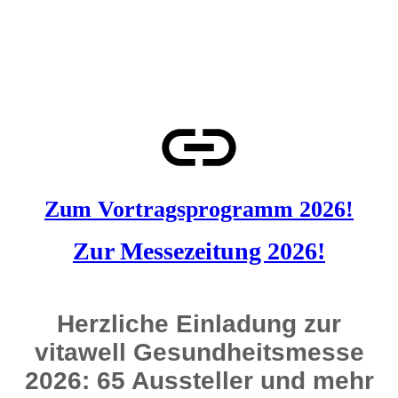
Zum Vortragsprogramm 2026!
Zur Messezeitung 2026!
Herzliche Einladung zur
vitawell Gesundheitsmesse
2026: 65 Aussteller und mehr