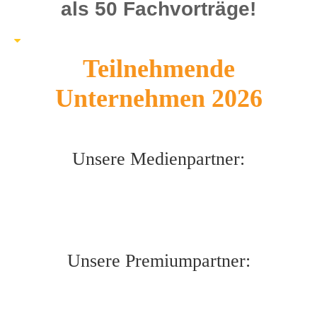
als 50 Fachvorträge!
Teilnehmende
Unternehmen 2026
Unsere Medienpartner:
Unsere Premiumpartner: