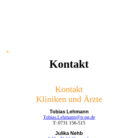
Kontakt
Kontakt
Kliniken und Ärzte
Tobias Lehmann
Tobias.Lehmann@n-pg.de
T: 0731 156-515
Julika Nehb